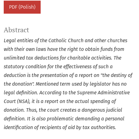
PDF (Polish)
Abstract
Legal entities of the Catholic Church and other churches
with their own laws
have the right to obtain funds from
unlimited tax deductions for charitable activities.
The
statutory condition for the effectiveness of such a
deduction is the
presentation of a report on "the destiny of
the donation". Mentioned term used
by legislator has no
legal definition. According to the Supreme Administrative
Court (NSA), it is a report on the actual spending of
donation. Thus, the court creates
a dangerous judicial
definition. It is also problematic demanding a personal
identification of recipients of aid by tax authorities.