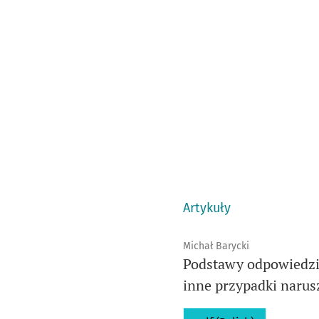
Artykuły
Michał Barycki
Podstawy odpowiedzi
inne przypadki narus