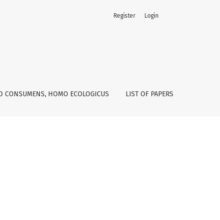
Register
Login
 CONSUMENS, HOMO ECOLOGICUS
LIST OF PAPERS