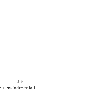
5-44
tu świadczenia i