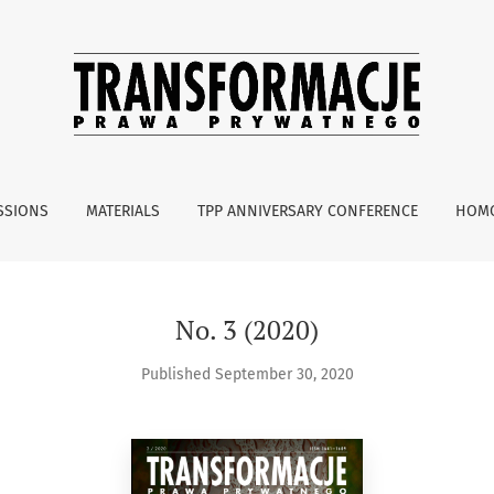
SSIONS
MATERIALS
TPP ANNIVERSARY CONFERENCE
HOMO
No. 3 (2020)
Published September 30, 2020